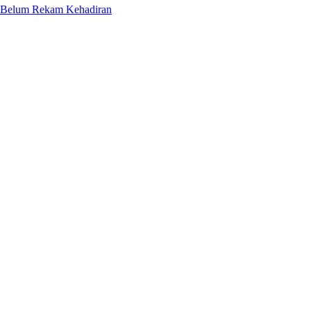
Belum Rekam Kehadiran