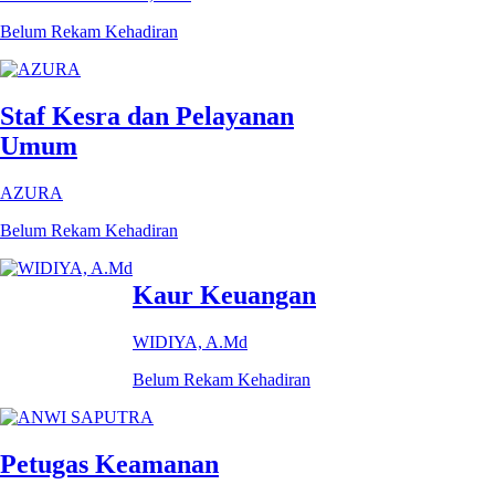
Belum Rekam Kehadiran
Staf Kesra dan Pelayanan
Umum
AZURA
Belum Rekam Kehadiran
Kaur Keuangan
WIDIYA, A.Md
Belum Rekam Kehadiran
Petugas Keamanan