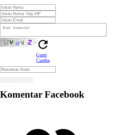
Ganti
Captha
Komentar Facebook