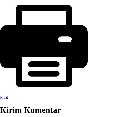
Print
Kirim Komentar