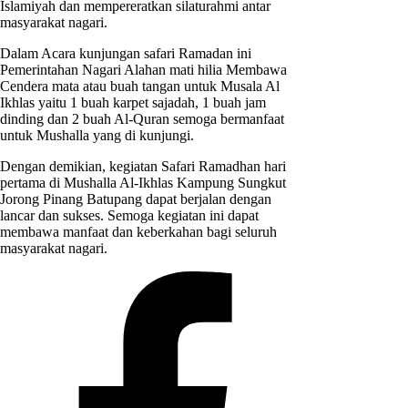
Islamiyah dan mempereratkan silaturahmi antar
masyarakat nagari.
Dalam Acara kunjungan safari Ramadan ini
Pemerintahan Nagari Alahan mati hilia Membawa
Cendera mata atau buah tangan untuk Musala Al
Ikhlas yaitu 1 buah karpet sajadah, 1 buah jam
dinding dan 2 buah Al-Quran semoga bermanfaat
untuk Mushalla yang di kunjungi.
Dengan demikian, kegiatan Safari Ramadhan hari
pertama di Mushalla Al-Ikhlas Kampung Sungkut
Jorong Pinang Batupang dapat berjalan dengan
lancar dan sukses. Semoga kegiatan ini dapat
membawa manfaat dan keberkahan bagi seluruh
masyarakat nagari.