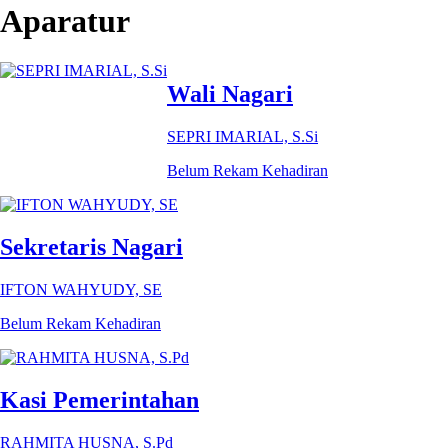
Aparatur
Wali Nagari
SEPRI IMARIAL, S.Si
Belum Rekam Kehadiran
Sekretaris Nagari
IFTON WAHYUDY, SE
Belum Rekam Kehadiran
Kasi Pemerintahan
RAHMITA HUSNA, S.Pd