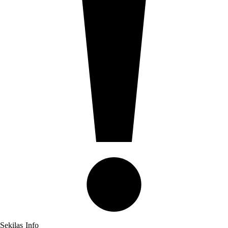
Sekilas
Info