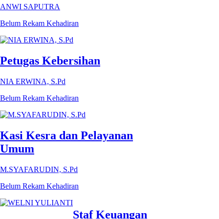
ANWI SAPUTRA
Belum Rekam Kehadiran
Petugas Kebersihan
NIA ERWINA, S.Pd
Belum Rekam Kehadiran
Kasi Kesra dan Pelayanan
Umum
M.SYAFARUDIN, S.Pd
Belum Rekam Kehadiran
Staf Keuangan