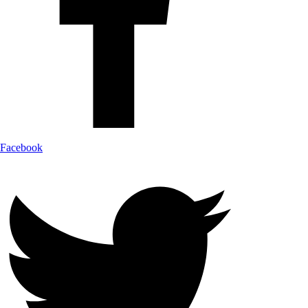
Facebook