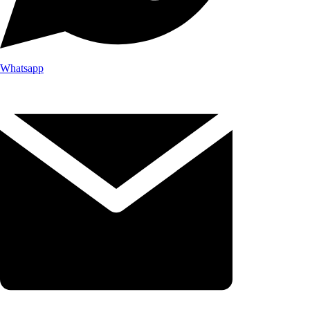
Whatsapp