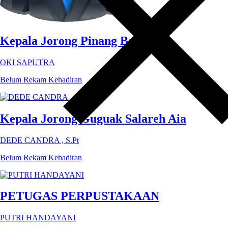
Kepala Jorong Pinang Batupang
OKI SAPUTRA
Belum Rekam Kehadiran
Kepala Jorong Guguak Salareh Aia
DEDE CANDRA , S.Pt
Belum Rekam Kehadiran
PETUGAS PERPUSTAKAAN
PUTRI HANDAYANI