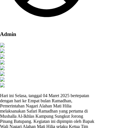
Admin
Hari ini Selasa, tanggal 04 Maret 2025 bertepatan
dengan hari ke Empat bulan Ramadhan,
Pemerintahan Nagari Alahan Mati Hilia
melaksanakan Safari Ramadhan yang pertama di
Mushalla Al-Ikhlas Kampung Sungkut Jorong
Pinang Batupang. Kegiatan ini dipimpin oleh Bapak
Wali Nagari Alahan Mati Hilia selaku Ketua Tim