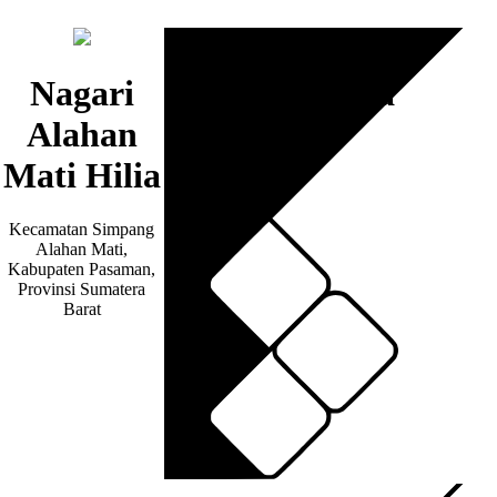
Nagari
Artikel / Berita
Alahan
Mati Hilia
Kecamatan Simpang
Alahan Mati,
Kabupaten Pasaman,
Provinsi Sumatera
Barat