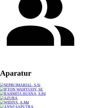
Aparatur