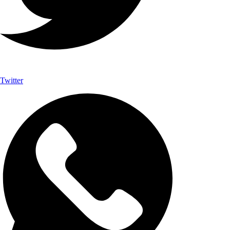
Twitter